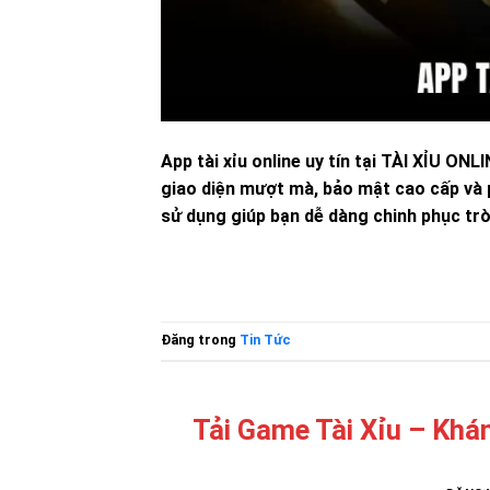
App tài xỉu online uy tín tại TÀI XỈU ONL
giao diện mượt mà, bảo mật cao cấp và 
sử dụng giúp bạn dễ dàng chinh phục trò 
Đăng trong
Tin Tức
Tải Game Tài Xỉu – Khá