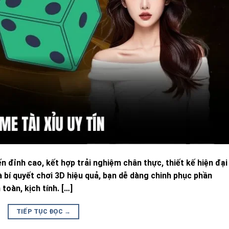
ến đỉnh cao, kết hợp trải nghiệm chân thực, thiết kế hiện đại
à bí quyết chơi 3D hiệu quả, bạn dễ dàng chinh phục phần
oàn, kịch tính. […]
TIẾP TỤC ĐỌC
→