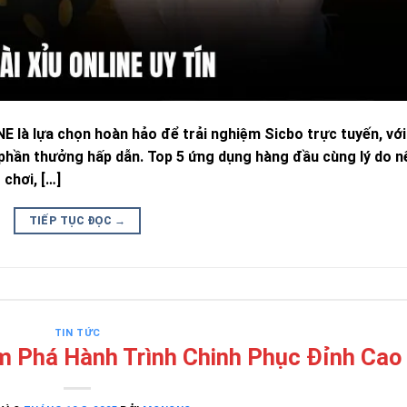
INE là lựa chọn hoàn hảo để trải nghiệm Sicbo trực tuyến, với
phần thưởng hấp dẫn. Top 5 ứng dụng hàng đầu cùng lý do n
chơi, […]
TIẾP TỤC ĐỌC
→
TIN TỨC
m Phá Hành Trình Chinh Phục Đỉnh Cao