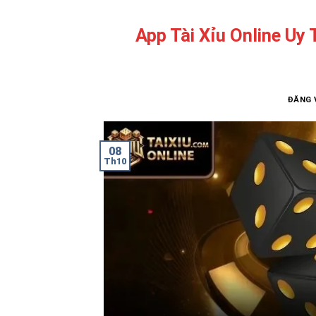
App Tài Xỉu Online Uy
ĐĂNG
08
Th10