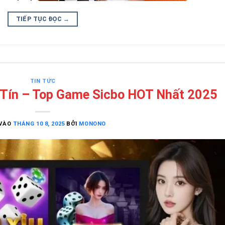
TIẾP TỤC ĐỌC
→
TIN TỨC
y Tín – Top Game Sicbo HOT Nhất 2025
 VÀO
THÁNG 10 8, 2025
BỞI
MONONO