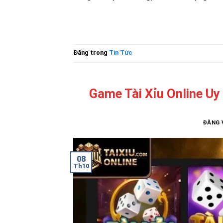
Đăng trong
Tin Tức
Game Tài Xỉu Online U
ĐĂNG
08
Th10