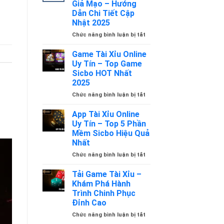
Giả Mạo – Hướng
Dẫn Chi Tiết Cập
Nhật 2025
Chức năng bình luận bị tắt
ở
Cách
Phân
Game Tài Xỉu Online
Biệt
Uy Tín – Top Game
Sunwin
Sicbo HOT Nhất
Và
2025
Hitclub
Giả
Chức năng bình luận bị tắt
ở
Mạo
Game
–
Tài
App Tài Xỉu Online
Hướng
Xỉu
Uy Tín – Top 5 Phần
Dẫn
Online
Mềm Sicbo Hiệu Quả
Chi
Uy
Nhất
Tiết
Tín
Cập
–
Chức năng bình luận bị tắt
ở
Nhật
Top
App
2025
Game
Tài
Tải Game Tài Xỉu –
Sicbo
Xỉu
Khám Phá Hành
HOT
Online
Trình Chinh Phục
Nhất
Uy
Đỉnh Cao
2025
Tín
–
Chức năng bình luận bị tắt
ở
Top
Tải